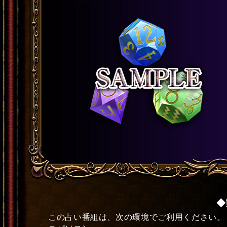
◆
この占い番組は、次の環境でご利用ください。