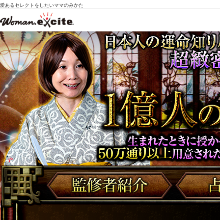
愛あるセレクトをしたいママのみかた