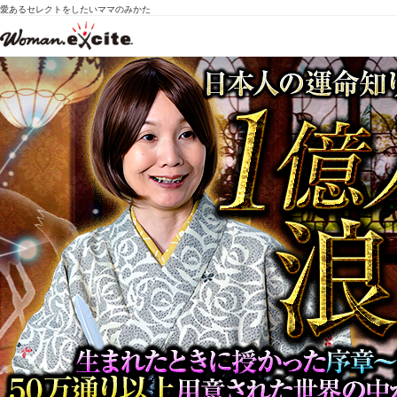
愛あるセレクトをしたいママのみかた