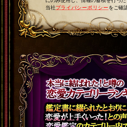
にのみ使用し、情報の蓄積を行った
当社
プライバシーポリシー
をご確