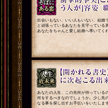
出会いもない、いい人もいない、結婚
と頑張っているあなたを見守っている
あなたをちゃんと愛し結婚へ導いてく
あなたの人生、この先何が待っている
何をするべきなのでしょうか。少し先
なる事を探し出すお手伝いをいたしま