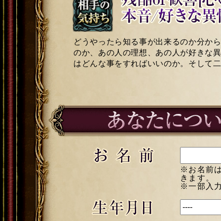
どうやったら知る事が出来るのか分か
のか、あの人の理想、あの人が好きな
はどんな事をすればいいのか。そして
※お名前
きます。
※一部入