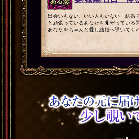
出会いもない、いい人もいない、結婚
と頑張っているあなたを見守っている
あなたをちゃんと愛し結婚へ導いてく