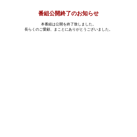
番組公開終了のお知らせ
本番組は公開を終了致しました。
長らくのご愛顧、まことにありがとうございました。