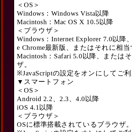
＜OS＞
Windows：Windows Vista以降
Macintosh：Mac OS X 10.5以降
＜ブラウザ＞
Windows：Internet Explorer 7.0以
e Chrome最新版、またはそれに相
Macintosh：Safari 5.0以降、
ザ。
※JavaScriptの設定をオンにして
▼スマートフォン
＜OS＞
Android 2.2、2.3、4.0以降
iOS 4.1以降
＜ブラウザ＞
OSに標準搭載されているブラウザ