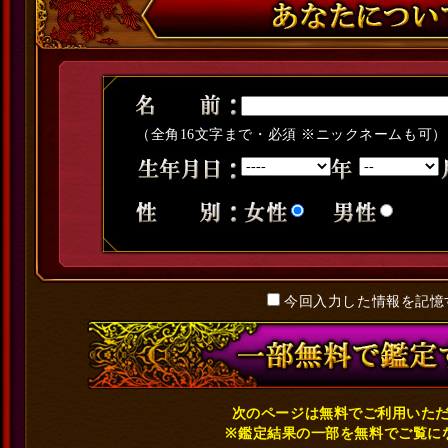
（全角16文字まで・必須 ※ニックネームも可）
今回入力した情報を記憶
次のページは無料でご利用いた
※鑑定結果の一部を無料でご覧に