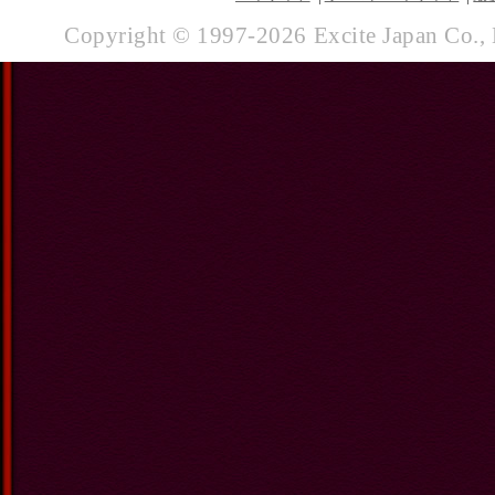
Copyright © 1997-
2026
Excite Japan Co., 