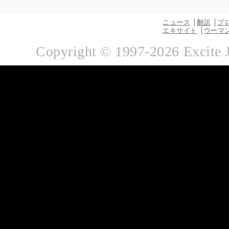
ニュース
翻訳
ブ
エキサイト
ウーマ
Copyright © 1997-
2026
Excite 