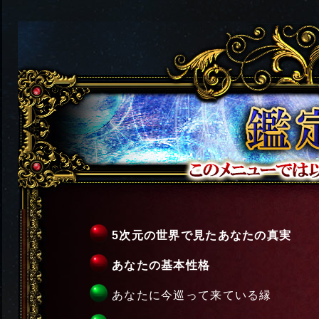
5次元の世界で見たあなたの真実
あなたの基本性格
あなたに今巡って来ている縁