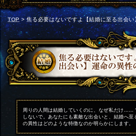
TOP
> 焦る必要はないですよ【結婚に至る出会い
周りの人間は結婚していくのに、なぜ私だけ……
しないで。あなたにも素敵な出会いと、結婚へ至
の異性はどのような特徴なのか明らかにします。