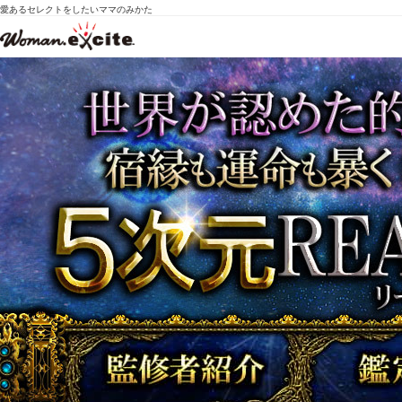
愛あるセレクトをしたいママのみかた