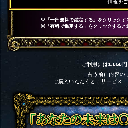
情報を
※「一部無料で鑑定する」をクリックす
※「有料で鑑定する」をクリックすると
ご利用には
1,650
占う前に内容の
ご購入いただくと、サービス・