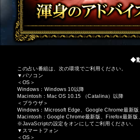
◆
この占い番組は、次の環境でご利用ください。
▼パソコン
＜OS＞
Windows：Windows 10以降
Macintosh：Mac OS 10.15 （Catalina）以降
＜ブラウザ＞
Windows：Microsoft Edge、Google Chrome最新
Macintosh：Google Chrome最新版、Firefox最新版、
※JavaScriptの設定をオンにしてご利用ください。
▼スマートフォン
＜OS＞