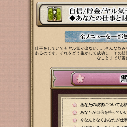
仕事をしていてもヤル気が出ない……そんな悩み
あるのです。それをどう生かして成功し、その結
なことまで順番
あなたの現状についてお
あなたが自信を持ってい
今なんとなくあなたが仕