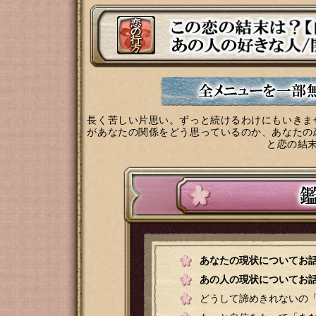
長く苦しい片思い。ずっと続けるわけにもいきま
があなたの関係をどう思っているのか、あなたの
と恋の結
あなたの現状についてお
あの人の現状についてお
どうして諦めきれないの