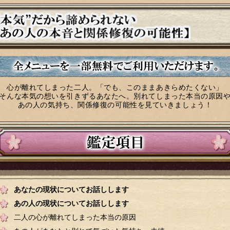
心が離れてしまった二人。「でも、このままあきらめたくない」
そんな本気の想いを引きずるあなたへ。別れてしまった本当の原因
あの人の気持ち、関係修復の可能性を見ていきましょう！
あなたの現状についてお話しします
あの人の現状についてお話しします
二人の心が離れてしまった本当の原因