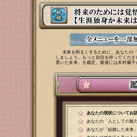
未来を明るくするために、あなたの
しましょう。もっと自信を持ってくださ
貫いた未来」を鑑定。最後には木村藤子
あなたの現状についてお
あなたの「人としての魅
あなたが「結婚した未来